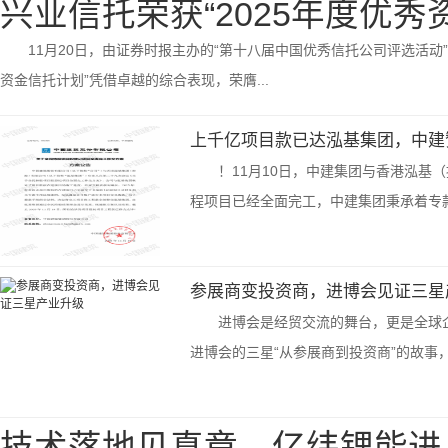
兴业信托荣获“2025年度优秀
11月20日，由证券时报主办的“第十八届中国优秀信托公司评选活动
资金信托计划”凭借卓越的综合表现，荣膺...
上千亿项目款已达泓基集团，中建
！11月10日，中建集团与香港泓基
程项目已经全面完工，中建集团秉承着专款
参展商变投资商，进博会见证三星
进博会是经贸交流的舞台，更是全球
进博会的三星“从参展商到投资商”的故事，
技术落地见真章，亿纬锂能进