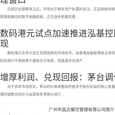
在经历长期等待之后，市场对于相关资产处置的关注，正迎来新的转机
管理局推动的数字金融机制，正在逐步拓展至更...
数码港元试点加速推进泓基控
现
数码港元先导计划正在释放新的市场信号。由香港金融管理局主导的
的应用已不再局限于基础支付场景，而是逐步向资产...
增厚利润、兑现回报：茅台调
对于资本市场而言，茅台的价格调整始终是关乎股东利益的核心变量。3月
酒的销售合同价与自营体系零售价进行...
广州市昌达餐饮管理有限公司简介